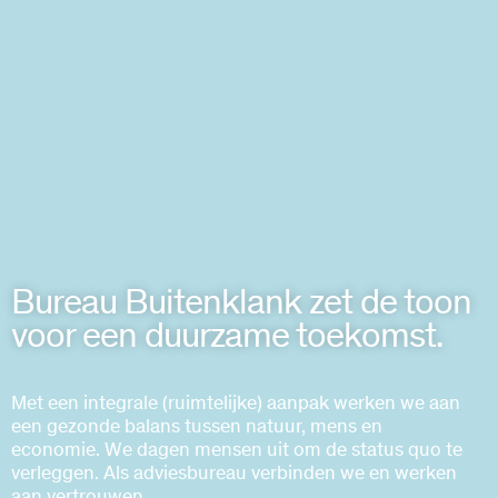
Bureau Buitenklank zet de toon
voor een duurzame toekomst.
Met een integrale (ruimtelijke) aanpak werken we aan
een gezonde balans tussen natuur, mens en
economie. We dagen mensen uit om de status quo te
verleggen. Als adviesbureau verbinden we en werken
aan vertrouwen.