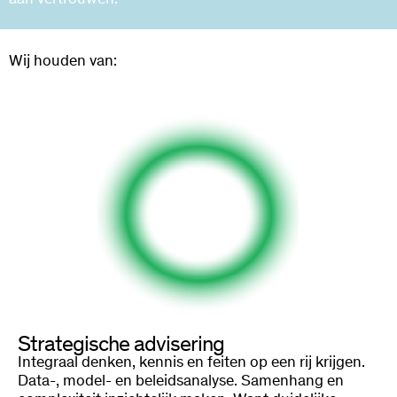
Wij houden van:
Strategische advisering
Integraal denken, kennis en feiten op een rij krijgen.
Data-, model- en beleidsanalyse. Samenhang en