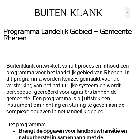
Programma Landelijk Gebied – Gemeente
Rhenen
Buitenklank ontwikkelt vanuit proces en inhoud een
programma voor het landelijk gebied van Rhenen. In
dit programma worden keuzes gemaakt voor de
versterking van het natuurlijke systeem en wordt
perspectief gecreëerd voor agrariërs binnen de
gemeente. Een programma is bij uitstek een
instrument om richting en sturing te geven aan de
complexe opgaven in het landelijk gebied.
Het programma:
Brengt de opgaven voor landbouwtransitie en
natuurherstel in samenhang met de