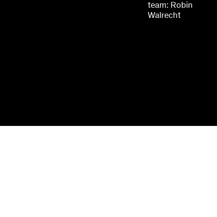
team: Robin
Walrecht