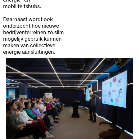
mobiliteitshubs.
Daarnaast wordt ook
onderzocht hoe nieuwe
bedrijventerreinen zo slim
mogelijk gebruik kunnen
maken van collectieve
energie aansluitingen.