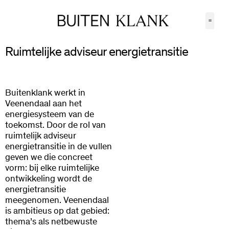
Ruimtelijke adviseur energietransitie
Buitenklank werkt in
Veenendaal aan het
energiesysteem van de
toekomst. Door de rol van
ruimtelijk adviseur
energietransitie in de vullen
geven we die concreet
vorm: bij elke ruimtelijke
ontwikkeling wordt de
energietransitie
meegenomen. Veenendaal
is ambitieus op dat gebied:
thema’s als netbewuste