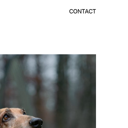
CONTACT